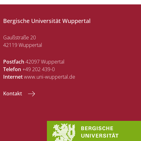
Bergische Universität Wuppertal
Gaußstraße 20
42119 Wuppertal
Postfach
42097 Wuppertal
Telefon
+49 202 439-0
Internet
www.uni-wuppertal.de
Kontakt