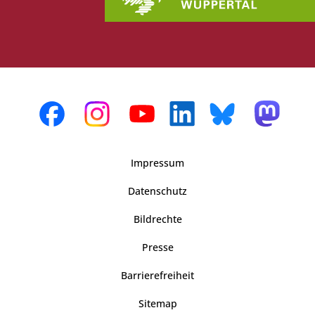
Impressum
Datenschutz
Bildrechte
Presse
Barrierefreiheit
Sitemap