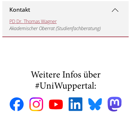
Kontakt
PD Dr. Thomas Wagner
Akademischer Oberrat (Studienfachberatung)
Weitere Infos über
#UniWuppertal: