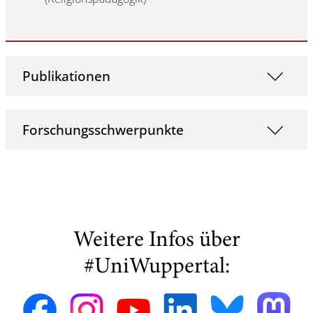
Publikationen
Forschungsschwerpunkte
Weitere Infos über
#UniWuppertal: