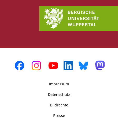
Impressum
Datenschutz
Bildrechte
Presse