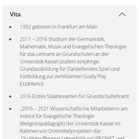
Vita
1992 geboren in Frankfurt am Main
2011 – 2016 Studium der Germanistik,
Mathematik, Musik und Evangelischen Theologie
für das Lehramt an Grundschulen an der
Universität Kassel (zudem einjährige
Grundausbildung für Darstellendes Spiel und
Fortbildung zur zertifizierten Godly Play
Erzählerin)
2016 Erstes Staatsexamen für Grundschullehramt
„2016 – 2021 Wissenschaftliche Mitarbeiterin am
Institut für Evangelische Theologie
(Religionspädagogik) der Universität Kassel im
Rahmen von Drittmittelprojekten der
‚Qualitätsoffensive Lehrerbildung‘ (PRONET und