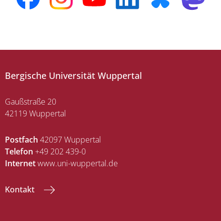
Bergische Universität Wuppertal
Gaußstraße 20
42119 Wuppertal
Postfach
42097 Wuppertal
Telefon
+49 202 439-0
Internet
www.uni-wuppertal.de
Kontakt