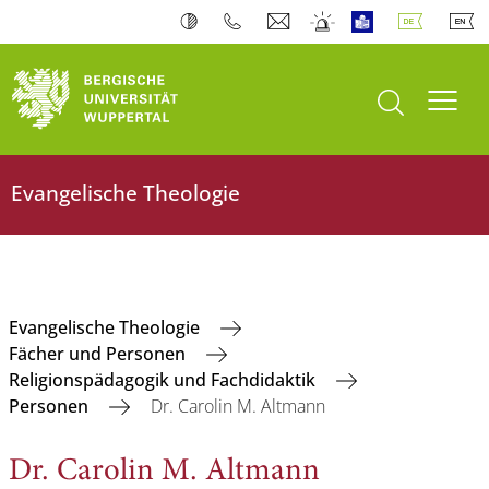
Suche öffnen
Navi
Evangelische Theologie
Evangelische Theologie
Fächer und Personen
Religionspädagogik und Fachdidaktik
Personen
Dr. Carolin M. Altmann
Dr. Carolin M. Altmann