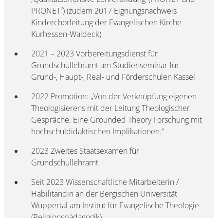
PRONET²) (zudem 2017 Eignungsnachweis
Kinderchorleitung der Evangelischen Kirche
Kurhessen-Waldeck)
2021 – 2023 Vorbereitungsdienst für
Grundschullehramt am Studienseminar für
Grund-, Haupt-, Real- und Förderschulen Kassel
2022 Promotion: „Von der Verknüpfung eigenen
Theologisierens mit der Leitung Theologischer
Gespräche. Eine Grounded Theory Forschung mit
hochschuldidaktischen Implikationen.“
2023 Zweites Staatsexamen für
Grundschullehramt
Seit 2023 Wissenschaftliche Mitarbeiterin /
Habilitandin an der Bergischen Universität
Wuppertal am Institut für Evangelische Theologie
(Religionspädagogik)