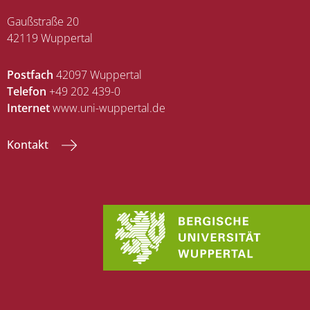
Gaußstraße 20
42119 Wuppertal
Postfach
42097 Wuppertal
Telefon
+49 202 439-0
Internet
www.uni-wuppertal.de
Kontakt