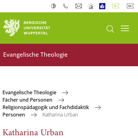
Suche öffnen
Navi
Evangelische Theologie
Evangelische Theologie
Fächer und Personen
Religionspädagogik und Fachdidaktik
Personen
Katharina Urban
Katharina Urban