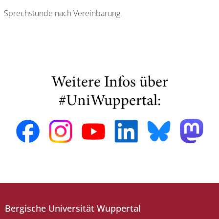
Sprechstunde nach Vereinbarung.
Weitere Infos über
#UniWuppertal:
Bergische Universität Wuppertal