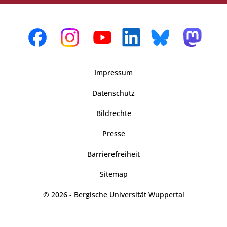
Impressum
Datenschutz
Bildrechte
Presse
Barrierefreiheit
Sitemap
© 2026 - Bergische Universität Wuppertal