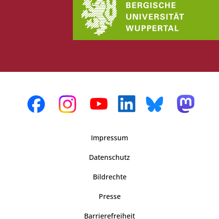
Impressum
Datenschutz
Bildrechte
Presse
Barrierefreiheit