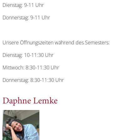
Dienstag: 9-11 Uhr
Donnerstag: 9-11 Uhr
Unsere Öffnungszeiten während des Semesters:
Dienstag: 10-11:30 Uhr
Mittwoch: 8:30-11:30 Uhr
Donnerstag: 8:30-11:30 Uhr
Daphne Lemke