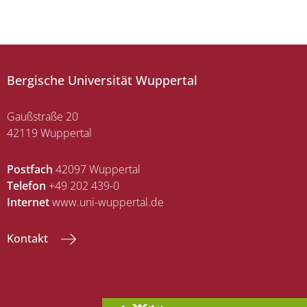
Bergische Universität Wuppertal
Gaußstraße 20
42119 Wuppertal
Postfach
42097 Wuppertal
Telefon
+49 202 439-0
Internet
www.uni-wuppertal.de
Kontakt