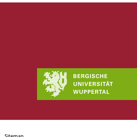
Sitemap