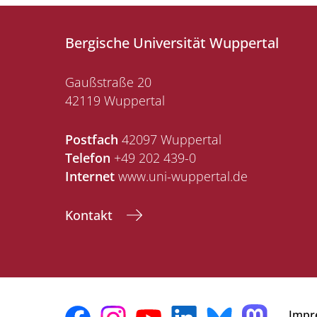
Bergische Universität Wuppertal
Gaußstraße 20
42119 Wuppertal
Postfach
42097 Wuppertal
Telefon
+49 202 439-0
Internet
www.uni-wuppertal.de
Kontakt
Impr