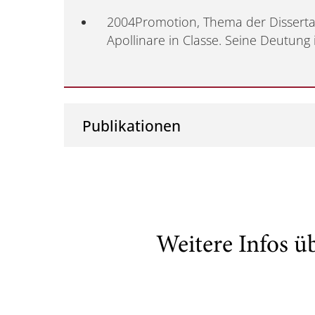
2004Promotion, Thema der Dissertat
Apollinare in Classe. Seine Deutung 
Publikationen
Weitere Infos ü