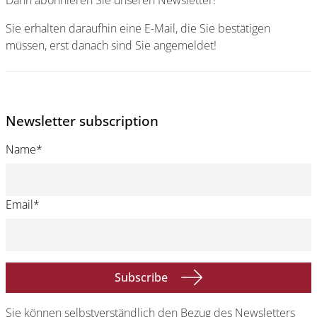
Dann abonnieren Sie unseren Newsletter!
Sie erhalten daraufhin eine E-Mail, die Sie bestätigen
müssen, erst danach sind Sie angemeldet!
Newsletter subscription
Name
*
Email
*
Subscribe
Sie können selbstverständlich den Bezug des Newsletters