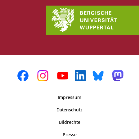
Impressum
Datenschutz
Bildrechte
Presse